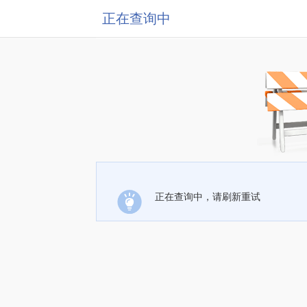
正在查询中
正在查询中，请刷新重试