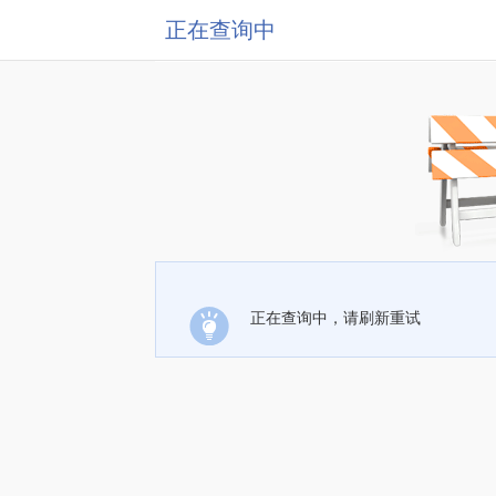
正在查询中
正在查询中，请刷新重试